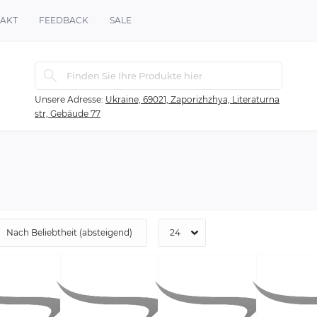
AKT
FEEDBACK
SALE
Unsere Adresse:
Ukraine, 69021, Zaporizhzhya, Literaturna
str, Gebäude 77