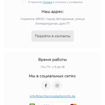
Я прочитал
Оплата
и согласен с условиями
Наш адрес:
Украина, 69021, город Запорожье, улица
Литературная, дом 77
Перейти в контакты
Время работы
Пн-Пт: с 9 до 18
Мы в социальных сетях:
info@tischtennisplatteninfo.de