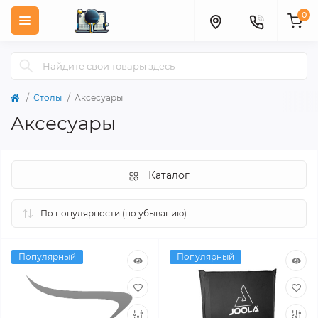
0
Столы
Аксесуары
Аксесуары
Каталог
Популярный
Популярный