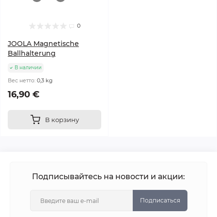
0
JOOLA Magnetische
Ballhalterung
В наличии
Вес нетто:
0,3 kg
16,90 €
В корзину
Подписывайтесь на новости и акции:
Подписаться