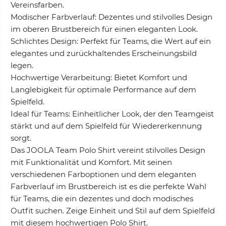
Vereinsfarben.
Modischer Farbverlauf: Dezentes und stilvolles Design
im oberen Brustbereich für einen eleganten Look.
Schlichtes Design: Perfekt für Teams, die Wert auf ein
elegantes und zurückhaltendes Erscheinungsbild
legen.
Hochwertige Verarbeitung: Bietet Komfort und
Langlebigkeit für optimale Performance auf dem
Spielfeld.
Ideal für Teams: Einheitlicher Look, der den Teamgeist
stärkt und auf dem Spielfeld für Wiedererkennung
sorgt.
Das JOOLA Team Polo Shirt vereint stilvolles Design
mit Funktionalität und Komfort. Mit seinen
verschiedenen Farboptionen und dem eleganten
Farbverlauf im Brustbereich ist es die perfekte Wahl
für Teams, die ein dezentes und doch modisches
Outfit suchen. Zeige Einheit und Stil auf dem Spielfeld
mit diesem hochwertigen Polo Shirt.