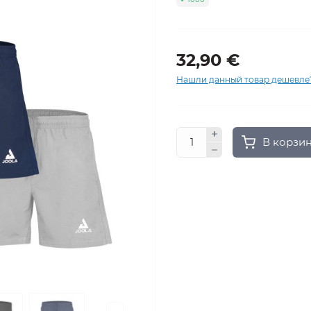
32,90 €
Нашли данный товар дешевле
В корзи