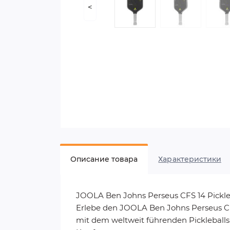
<
Описание товара
Характеристики
JOOLA Ben Johns Perseus CFS 14 Pickle
Erlebe den JOOLA Ben Johns Perseus CF
mit dem weltweit führenden Pickleballsp