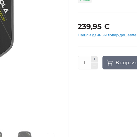
239,95 €
Нашли данный товар дешевле
В корзи