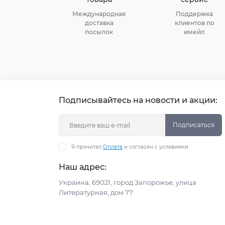
Международная
Поддержка
доставка
клиентов по
посылок
имейл
Подписывайтесь на новости и акции:
Подписаться
Я прочитал
Оплата
и согласен с условиями
Наш адрес:
Украина, 69021, город Запорожье, улица
Литературная, дом 77