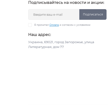
Подписывайтесь на новости и акции:
Подписаться
Я прочитал
Оплата
и согласен с условиями
Наш адрес:
Украина, 69021, город Запорожье, улица
Литературная, дом 77