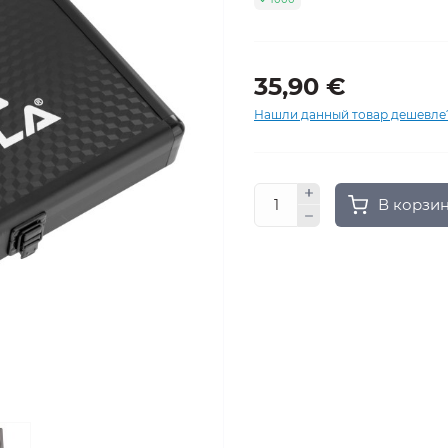
35,90 €
Нашли данный товар дешевле
В корзи